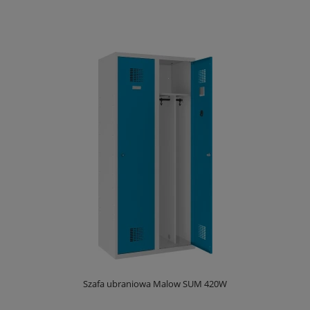
Szafa ubraniowa Malow SUM 420W