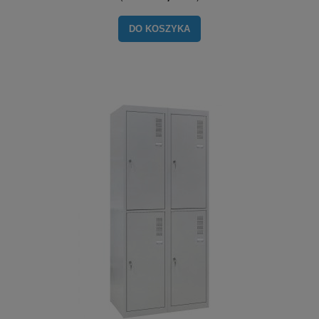
DO KOSZYKA