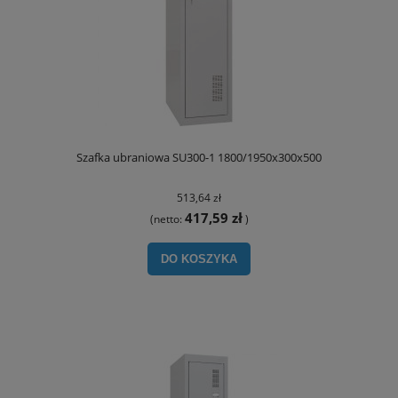
Szafka ubraniowa SU300-1 1800/1950x300x500
513,64 zł
417,59 zł
(netto:
)
DO KOSZYKA