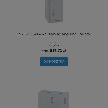
Szafka ubraniowa SUP400-1-2 1800/1950x400x500
636,79 zł
517,72 zł
(netto:
)
DO KOSZYKA