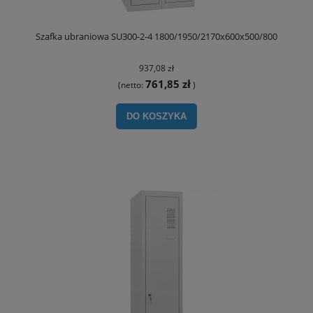
Szafka ubraniowa SU300-2-4 1800/1950/2170x600x500/800
937,08 zł
761,85 zł
(netto:
)
DO KOSZYKA