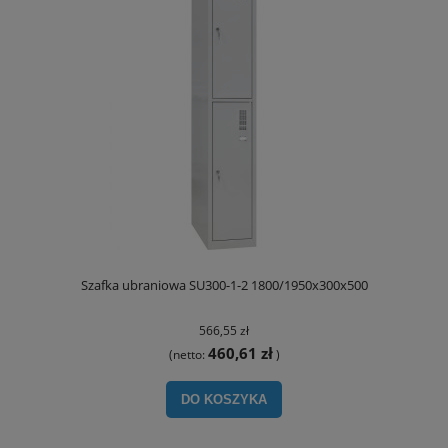
Szafka ubraniowa SU300-1-2 1800/1950x300x500
566,55 zł
460,61 zł
(netto:
)
DO KOSZYKA