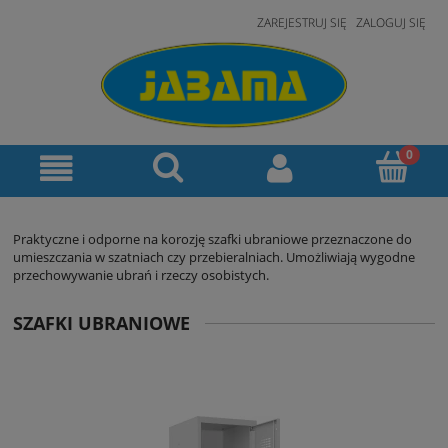
ZAREJESTRUJ SIĘ
ZALOGUJ SIĘ
Praktyczne i odporne na korozję szafki ubraniowe przeznaczone do
umieszczania w szatniach czy przebieralniach. Umożliwiają wygodne
przechowywanie ubrań i rzeczy osobistych.
SZAFKI UBRANIOWE