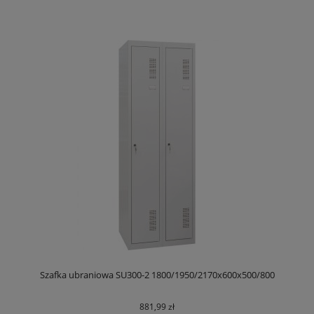
Szafka ubraniowa SU300-2 1800/1950/2170x600x500/800
881,99 zł