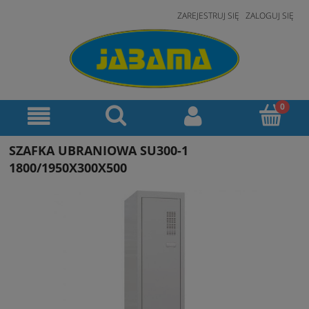
ZAREJESTRUJ SIĘ
ZALOGUJ SIĘ
SZAFKA UBRANIOWA SU300-1
1800/1950X300X500