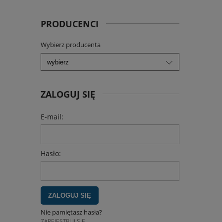
PRODUCENCI
Wybierz producenta
ZALOGUJ SIĘ
E-mail:
Hasło:
ZALOGUJ SIĘ
Nie pamiętasz hasła?
ZAREJESTRUJ SIĘ