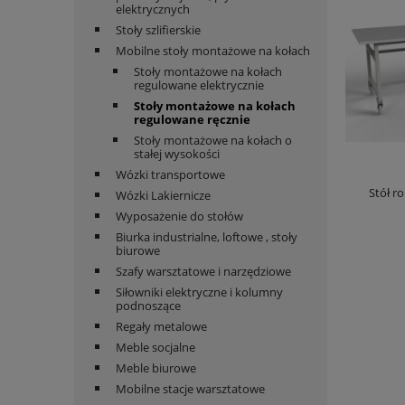
elektrycznych
Stoły szlifierskie
Mobilne stoły montażowe na kołach
Stoły montażowe na kołach
regulowane elektrycznie
Stoły montażowe na kołach
regulowane ręcznie
Stoły montażowe na kołach o
stałej wysokości
Wózki transportowe
Stół r
Wózki Lakiernicze
Wyposażenie do stołów
Biurka industrialne, loftowe , stoły
biurowe
Szafy warsztatowe i narzędziowe
Siłowniki elektryczne i kolumny
podnoszące
Regały metalowe
Meble socjalne
Meble biurowe
Mobilne stacje warsztatowe