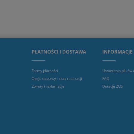
PŁATNOŚCI I DOSTAWA
INFORMACJE
Formy płatności
Ustawienia plików 
Opcje dostawy i czas realizacji
FAQ
Zwroty i reklamacje
Dotacje ZUS