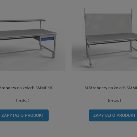
ł roboczy na kołach SMMPK6
Stół roboczy na kołach SMM
(netto:
)
(netto:
)
ZAPYTAJ O PRODUKT
ZAPYTAJ O PRODUKT