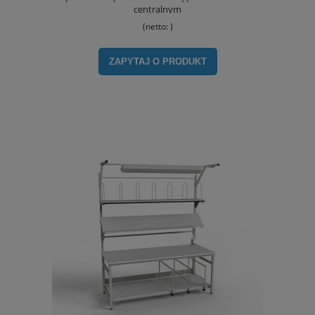
centralnym
(netto:
)
ZAPYTAJ O PRODUKT