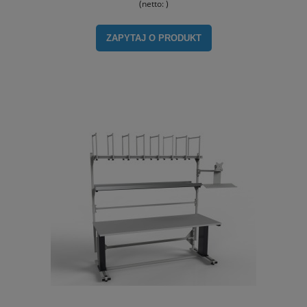
(netto:
)
ZAPYTAJ O PRODUKT