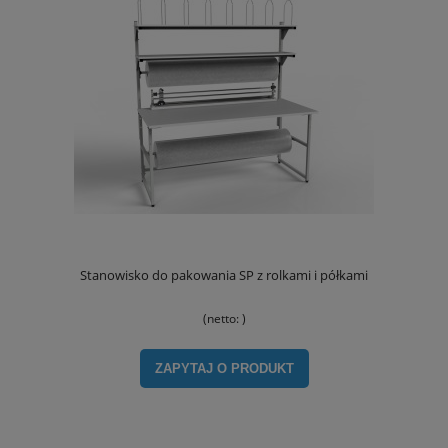
Stanowisko do pakowania SP z rolkami i półkami
(netto:
)
ZAPYTAJ O PRODUKT