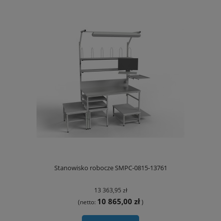
Stanowisko robocze SMPC-0815-13761
13 363,95 zł
10 865,00 zł
(netto:
)