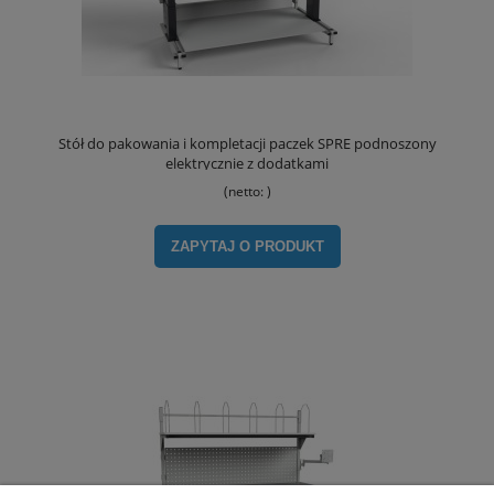
Stół do pakowania i kompletacji paczek SPRE podnoszony
elektrycznie z dodatkami
(netto:
)
ZAPYTAJ O PRODUKT