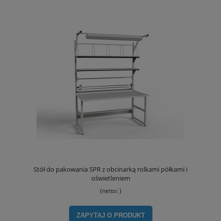
Stół do pakowania SPR z obcinarką rolkami półkami i
oświetleniem
(netto:
)
ZAPYTAJ O PRODUKT