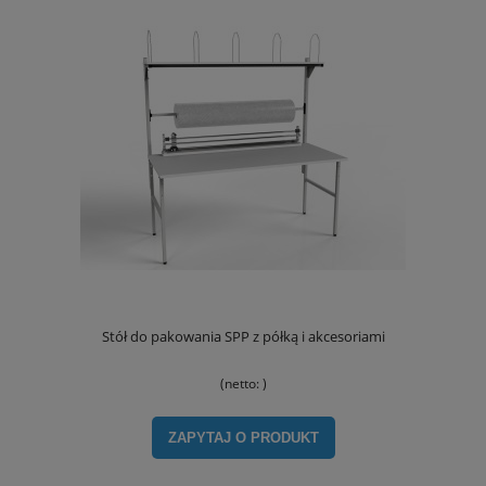
Stół do pakowania SPP z półką i akcesoriami
(netto:
)
ZAPYTAJ O PRODUKT