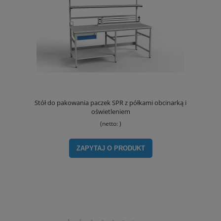
Stół do pakowania paczek SPR z półkami obcinarką i
oświetleniem
(netto:
)
ZAPYTAJ O PRODUKT