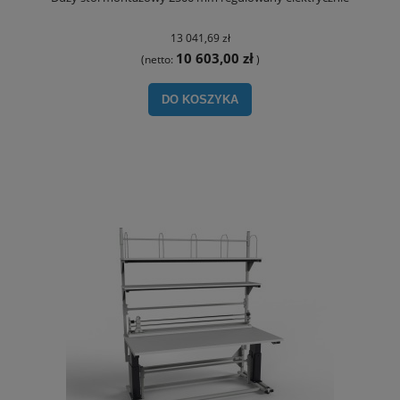
13 041,69 zł
10 603,00 zł
(netto:
)
DO KOSZYKA