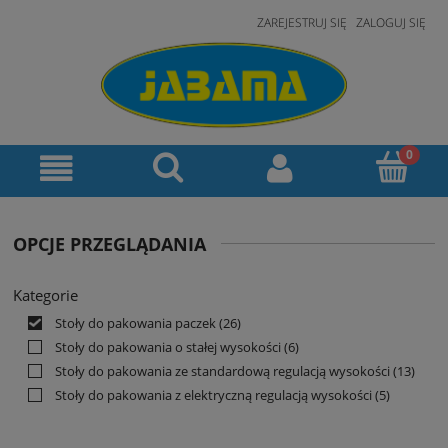
ZAREJESTRUJ SIĘ
ZALOGUJ SIĘ
OPCJE PRZEGLĄDANIA
Kategorie
Stoły do pakowania paczek
(26)
Stoły do pakowania o stałej wysokości
(6)
Stoły do pakowania ze standardową regulacją wysokości
(13)
Stoły do pakowania z elektryczną regulacją wysokości
(5)