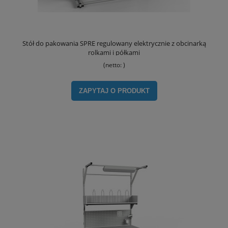
Stół do pakowania SPRE regulowany elektrycznie z obcinarką
rolkami i półkami
(netto:
)
ZAPYTAJ O PRODUKT