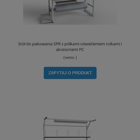
Stół do pakowania SPR z półkami oświetleniem rolkami i
akcesoriami PC
(netto:
)
ZAPYTAJ O PRODUKT