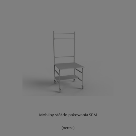
Mobilny stół do pakowania SPM
(netto:
)