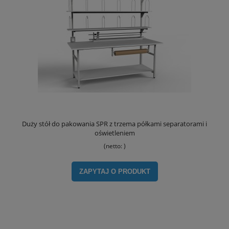
Duży stół do pakowania SPR z trzema półkami separatorami i
oświetleniem
(netto:
)
ZAPYTAJ O PRODUKT