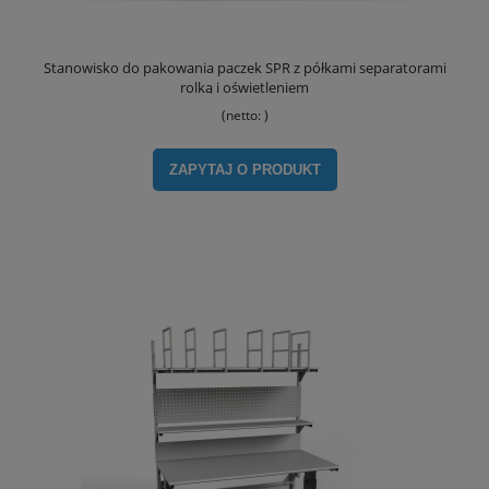
Stanowisko do pakowania paczek SPR z półkami separatorami
rolką i oświetleniem
(netto:
)
ZAPYTAJ O PRODUKT