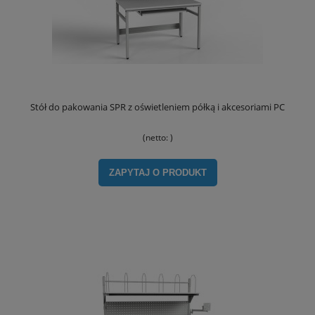
Stół do pakowania SPR z oświetleniem półką i akcesoriami PC
(netto:
)
ZAPYTAJ O PRODUKT