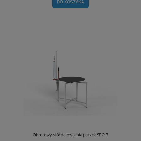
DO KOSZYKA
Obrotowy stół do owijania paczek SPO-7