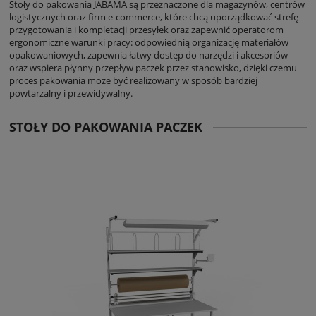
Stoły do pakowania JABAMA są przeznaczone dla magazynów, centrów
logistycznych oraz firm e‑commerce, które chcą uporządkować strefę
przygotowania i kompletacji przesyłek oraz zapewnić operatorom
ergonomiczne warunki pracy: odpowiednią organizację materiałów
opakowaniowych, zapewnia łatwy dostęp do narzędzi i akcesoriów
oraz wspiera płynny przepływ paczek przez stanowisko, dzięki czemu
proces pakowania może być realizowany w sposób bardziej
powtarzalny i przewidywalny.
STOŁY DO PAKOWANIA PACZEK