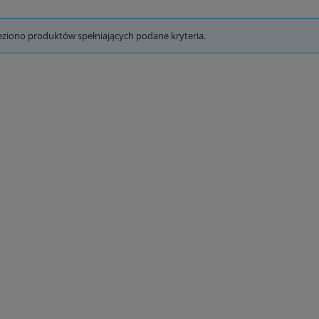
eziono produktów spełniających podane kryteria.