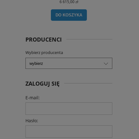
6 615,00 zł
DO KOSZYKA
PRODUCENCI
Wybierz producenta
ZALOGUJ SIĘ
E-mail:
Hasło: