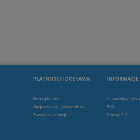
PŁATNOŚCI I DOSTAWA
INFORMACJE
Formy płatności
Ustawienia plików 
Opcje dostawy i czas realizacji
FAQ
Zwroty i reklamacje
Dotacje ZUS