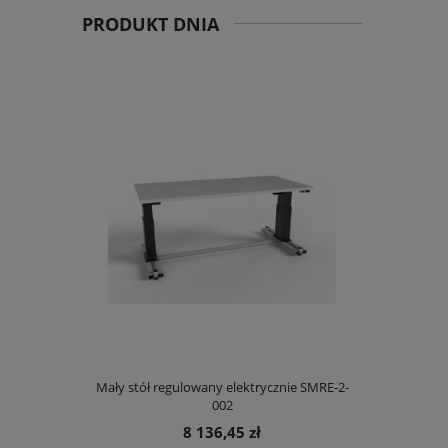
PRODUKT DNIA
Mały stół regulowany elektrycznie SMRE-2-
002
8 136,45 zł