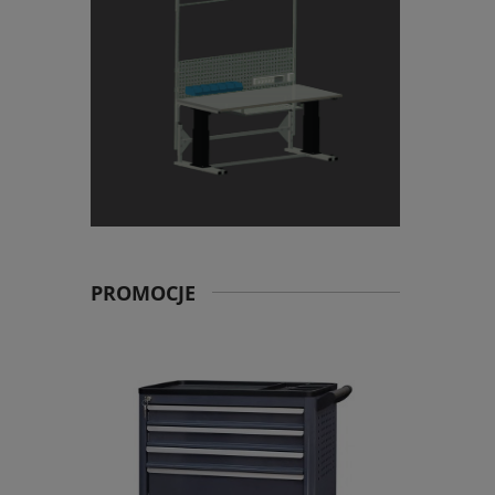
PROMOCJE