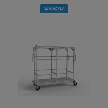
DO KOSZYKA