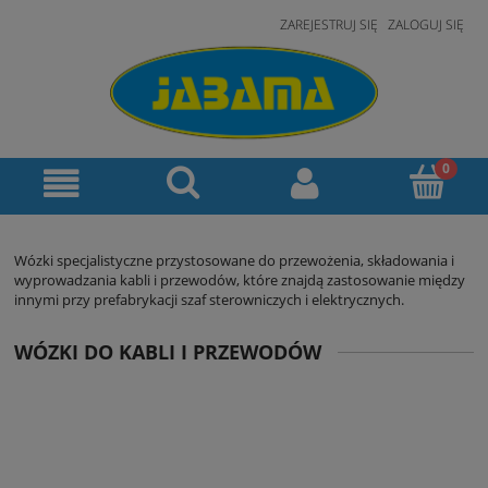
ZAREJESTRUJ SIĘ
ZALOGUJ SIĘ
Wózki specjalistyczne przystosowane do przewożenia, składowania i
wyprowadzania kabli i przewodów, które znajdą zastosowanie między
innymi przy prefabrykacji szaf sterowniczych i elektrycznych.
WÓZKI DO KABLI I PRZEWODÓW