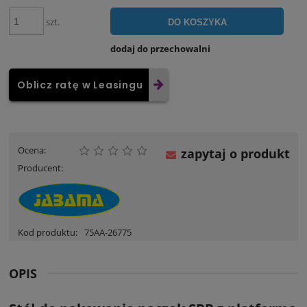
szt.
DO KOSZYKA
dodaj do przechowalni
Oblicz ratę w Leasingu
Ocena:
zapytaj o produkt
Producent:
Kod produktu:
75AA-26775
OPIS