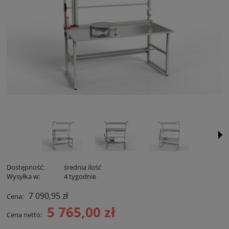
Dostępność:
średnia ilość
Wysyłka w:
4 tygodnie
7 090,95 zł
Cena:
5 765,00 zł
Cena netto: