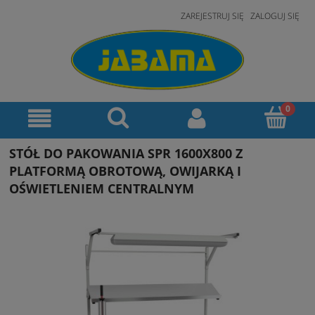
ZAREJESTRUJ SIĘ
ZALOGUJ SIĘ
STÓŁ DO PAKOWANIA SPR 1600X800 Z
PLATFORMĄ OBROTOWĄ, OWIJARKĄ I
OŚWIETLENIEM CENTRALNYM