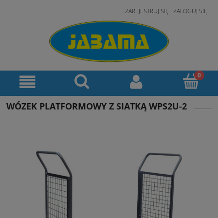
ZAREJESTRUJ SIĘ
ZALOGUJ SIĘ
WÓZEK PLATFORMOWY Z SIATKĄ WPS2U-2