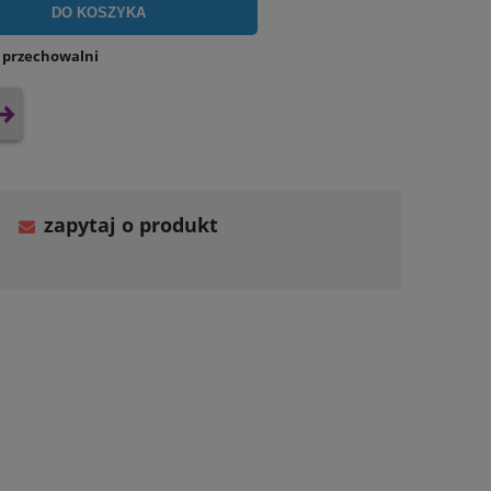
DO KOSZYKA
o przechowalni
zapytaj o produkt