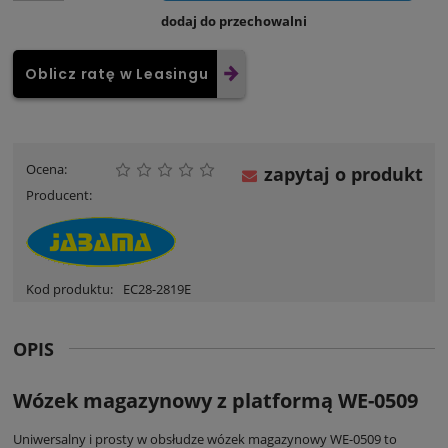
dodaj do przechowalni
Oblicz ratę w Leasingu
Ocena:
zapytaj o produkt
Producent:
Kod produktu:
EC28-2819E
OPIS
Wózek magazynowy z platformą WE-0509
Uniwersalny i prosty w obsłudze wózek magazynowy WE-0509 to