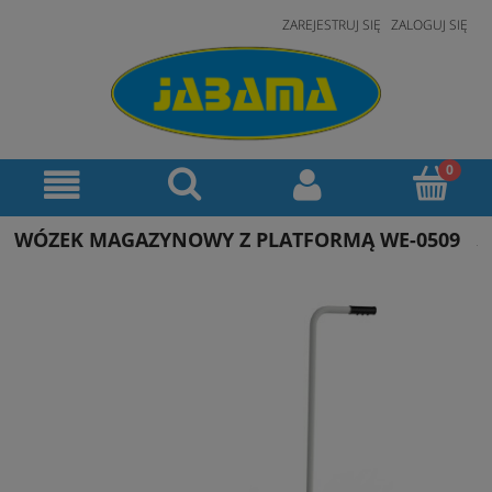
ZAREJESTRUJ SIĘ
ZALOGUJ SIĘ
WÓZEK MAGAZYNOWY Z PLATFORMĄ WE-0509