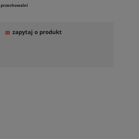
o przechowalni
zapytaj o produkt