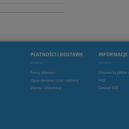
PŁATNOŚCI I DOSTAWA
INFORMACJE
Formy płatności
Ustawienia plików 
Opcje dostawy i czas realizacji
FAQ
Zwroty i reklamacje
Dotacje ZUS