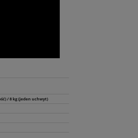
ość) / 8 kg (jeden uchwyt)