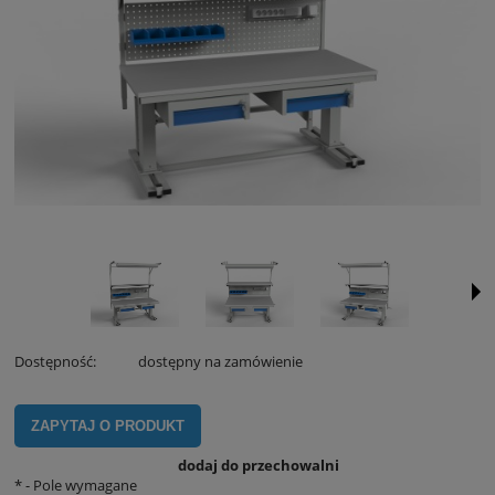
Dostępność:
dostępny na zamówienie
ZAPYTAJ O PRODUKT
dodaj do przechowalni
*
- Pole wymagane