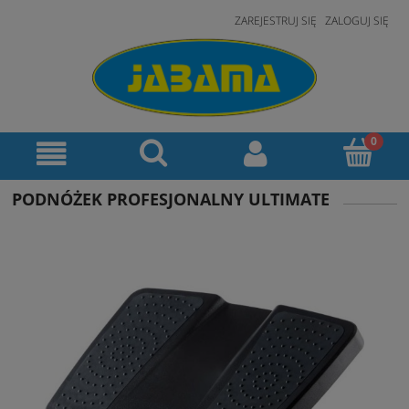
ZAREJESTRUJ SIĘ
ZALOGUJ SIĘ
PODNÓŻEK PROFESJONALNY ULTIMATE