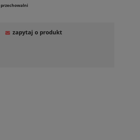
o przechowalni
zapytaj o produkt