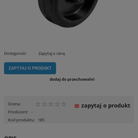
Dostępność:
Zapytaj o cenę
ZAPYTAJ O PRODUKT
dodaj do przechowalni
Ocena:
zapytaj o produkt
Producent:
-
Kod produktu:
185