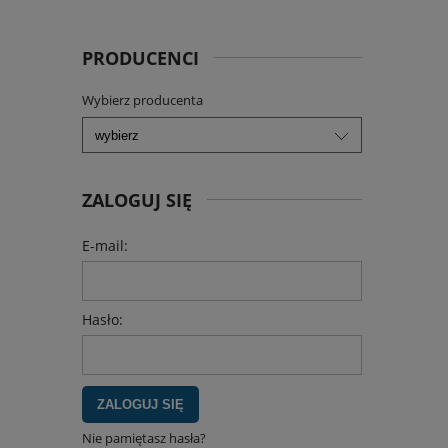
PRODUCENCI
Wybierz producenta
ZALOGUJ SIĘ
E-mail:
Hasło:
ZALOGUJ SIĘ
Nie pamiętasz hasła?