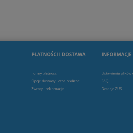
PŁATNOŚCI I DOSTAWA
INFORMACJE
Formy płatności
Ustawienia plików 
Opcje dostawy i czas realizacji
FAQ
Zwroty i reklamacje
Dotacje ZUS